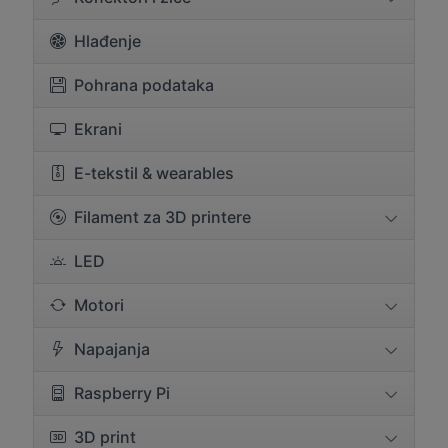
Hlađenje
Pohrana podataka
Ekrani
E-tekstil & wearables
Filament za 3D printere
LED
Motori
Napajanja
Raspberry Pi
3D print