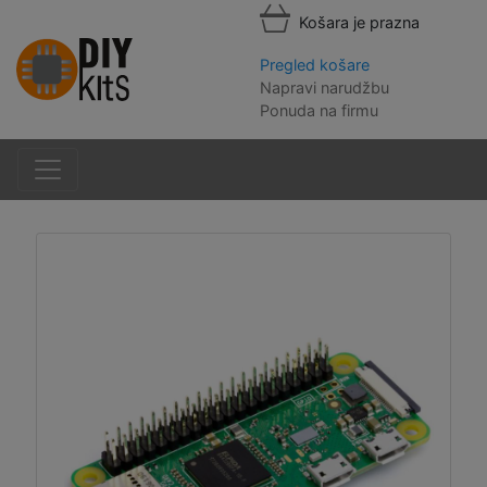
Košara je prazna
Pregled košare
Napravi narudžbu
Ponuda na firmu