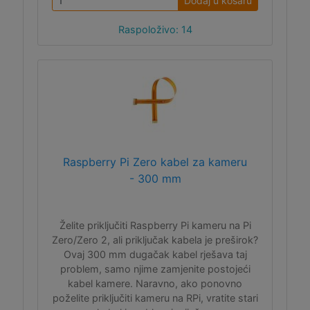
Dodaj u košaru
Raspoloživo: 14
Raspberry Pi Zero kabel za kameru
- 300 mm
Želite priključiti Raspberry Pi kameru na Pi
Zero/Zero 2, ali priključak kabela je preširok?
Ovaj 300 mm dugačak kabel rješava taj
problem, samo njime zamjenite postojeći
kabel kamere. Naravno, ako ponovno
poželite priključiti kameru na RPi, vratite stari