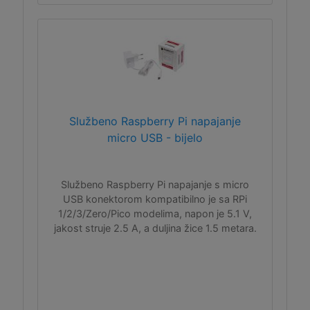
Službeno Raspberry Pi napajanje
micro USB - bijelo
Službeno Raspberry Pi napajanje s micro
USB konektorom kompatibilno je sa RPi
1/2/3/Zero/Pico modelima, napon je 5.1 V,
jakost struje 2.5 A, a duljina žice 1.5 metara.