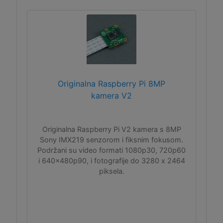
Originalna Raspberry Pi 8MP
kamera V2
Originalna Raspberry Pi V2 kamera s 8MP
Sony IMX219 senzorom i fiksnim fokusom.
Podržani su video formati 1080p30, 720p60
i 640x480p90, i fotografije do 3280 x 2464
piksela.