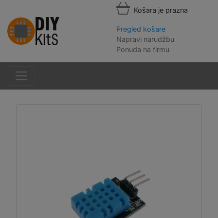
Košara je prazna
Pregled košare
Napravi narudžbu
Ponuda na firmu