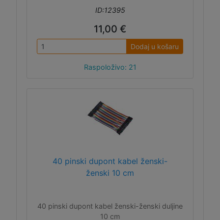
ID:12395
11,00 €
Dodaj u košaru
Raspoloživo: 21
40 pinski dupont kabel ženski-
ženski 10 cm
40 pinski dupont kabel ženski-ženski duljine
10 cm