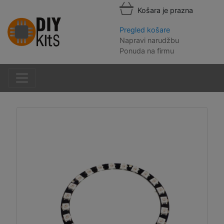
Košara je prazna
Pregled košare
Napravi narudžbu
Ponuda na firmu