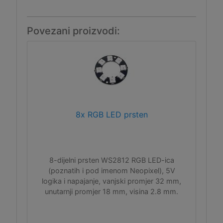
Povezani proizvodi:
8x RGB LED prsten
8-dijelni prsten WS2812 RGB LED-ica
(poznatih i pod imenom Neopixel), 5V
logika i napajanje, vanjski promjer 32 mm,
unutarnji promjer 18 mm, visina 2.8 mm.