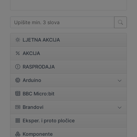
LJETNA AKCIJA
AKCIJA
RASPRODAJA
Arduino
BBC Micro:bit
Brandovi
Eksper. i proto pločice
Komponente