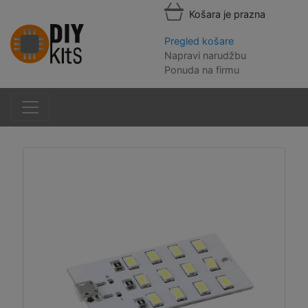
Košara je prazna
Pregled košare
Napravi narudžbu
Ponuda na firmu