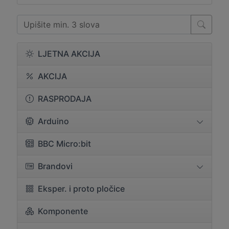
LJETNA AKCIJA
AKCIJA
RASPRODAJA
Arduino
BBC Micro:bit
Brandovi
Eksper. i proto pločice
Komponente