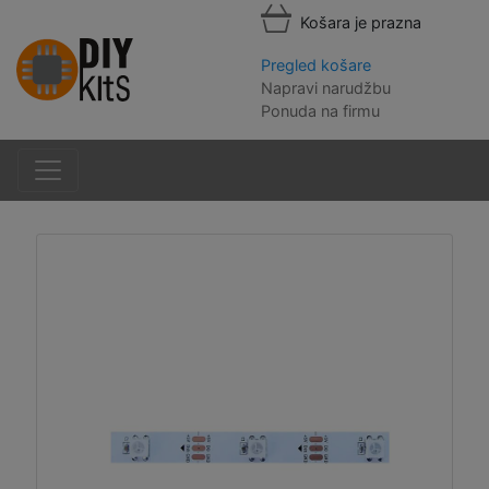
Košara je prazna
Pregled košare
Napravi narudžbu
Ponuda na firmu