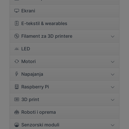
Ekrani
E-tekstil & wearables
Filament za 3D printere
LED
Motori
Napajanja
Raspberry Pi
3D print
Roboti i oprema
Senzorski moduli