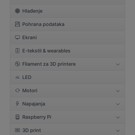
Hlađenje
Pohrana podataka
Ekrani
E-tekstil & wearables
Filament za 3D printere
LED
Motori
Napajanja
Raspberry Pi
3D print