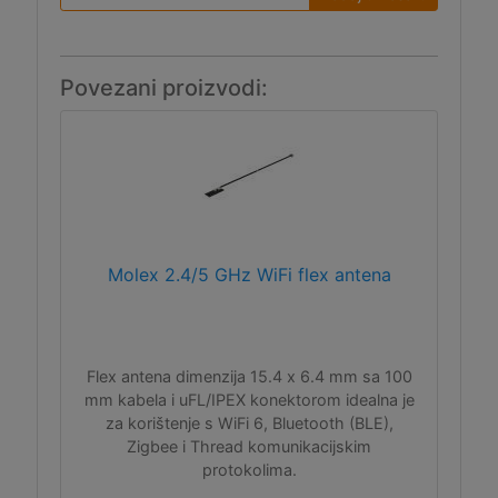
Povezani proizvodi:
Molex 2.4/5 GHz WiFi flex antena
Flex antena dimenzija 15.4 x 6.4 mm sa 100
mm kabela i uFL/IPEX konektorom idealna je
za korištenje s WiFi 6, Bluetooth (BLE),
Zigbee i Thread komunikacijskim
protokolima.