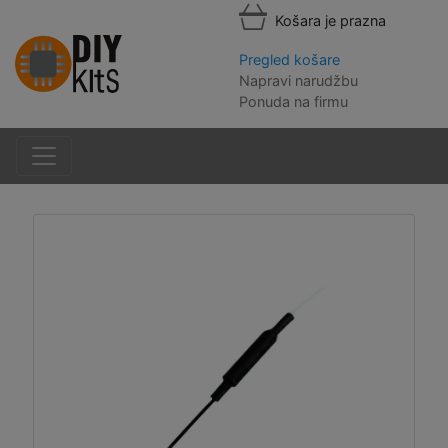
Košara je prazna
Pregled košare
Napravi narudžbu
Ponuda na firmu