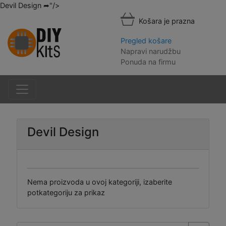
Devil Design ➦"/>
Košara je prazna
Pregled košare
Napravi narudžbu
Ponuda na firmu
Devil Design
Nema proizvoda u ovoj kategoriji, izaberite
potkategoriju za prikaz