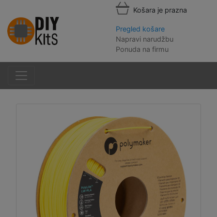
Košara je prazna
Pregled košare
Napravi narudžbu
Ponuda na firmu