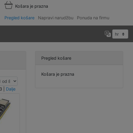
Košara je prazna
Pregled košare
Napravi narudžbu
Ponuda na firmu
Pregled košare
Košara je prazna
3
|
Dalje