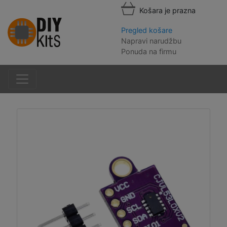
Košara je prazna
Pregled košare
Napravi narudžbu
Ponuda na firmu