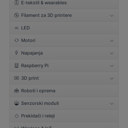
E-tekstil & wearables
Filament za 3D printere
LED
Motori
Napajanja
Raspberry Pi
3D print
Roboti i oprema
Senzorski moduli
Prekidači i releji