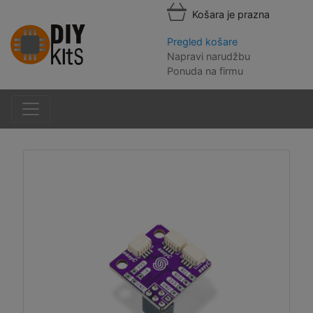
Košara je prazna
Pregled košare
Napravi narudžbu
Ponuda na firmu