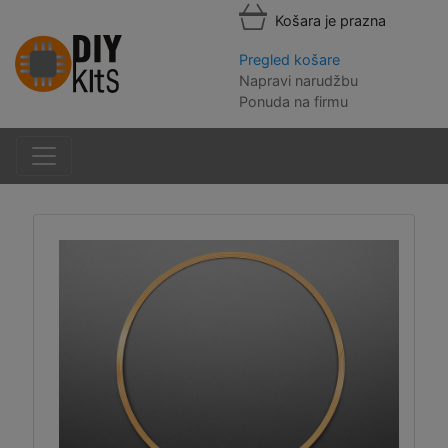
Košara je prazna
Pregled košare
Napravi narudžbu
Ponuda na firmu