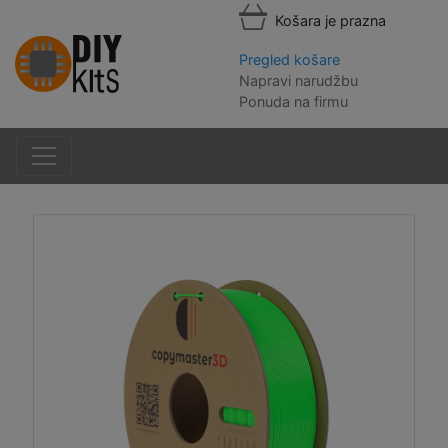
Košara je prazna
Pregled košare
Napravi narudžbu
Ponuda na firmu