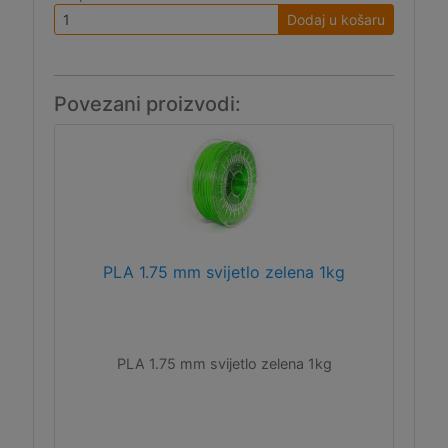
Dodaj u košaru
Povezani proizvodi:
PLA 1.75 mm svijetlo zelena 1kg
PLA 1.75 mm svijetlo zelena 1kg