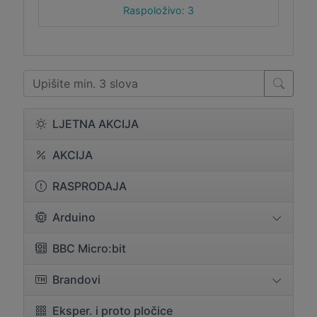
Raspoloživo: 3
LJETNA AKCIJA
AKCIJA
RASPRODAJA
Arduino
BBC Micro:bit
Brandovi
Eksper. i proto pločice