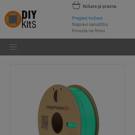
Košara je prazna
Pregled košare
Napravi narudžbu
Ponuda na firmu