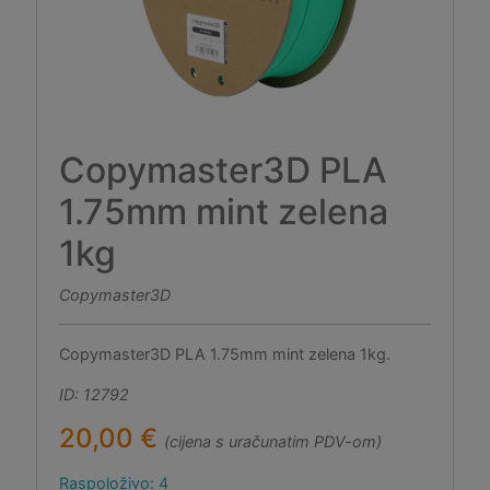
Copymaster3D PLA
1.75mm mint zelena
1kg
Copymaster3D
Copymaster3D PLA 1.75mm mint zelena 1kg.
ID: 12792
20,00 €
(cijena s uračunatim PDV-om)
Raspoloživo: 4