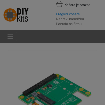
Košara je prazna
Pregled košare
Napravi narudžbu
Ponuda na firmu