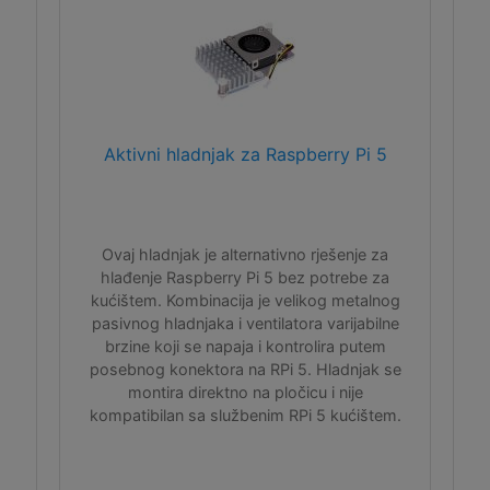
Aktivni hladnjak za Raspberry Pi 5
Ovaj hladnjak je alternativno rješenje za
hlađenje Raspberry Pi 5 bez potrebe za
kućištem. Kombinacija je velikog metalnog
pasivnog hladnjaka i ventilatora varijabilne
brzine koji se napaja i kontrolira putem
posebnog konektora na RPi 5. Hladnjak se
montira direktno na pločicu i nije
kompatibilan sa službenim RPi 5 kućištem.