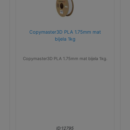
Copymaster3D PLA 1.75mm mat
bijela 1kg
Copymaster3D PLA 1.75mm mat bijela 1kg.
ID:12795