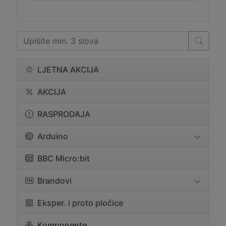
LJETNA AKCIJA
AKCIJA
RASPRODAJA
Arduino
BBC Micro:bit
Brandovi
Eksper. i proto pločice
Komponente