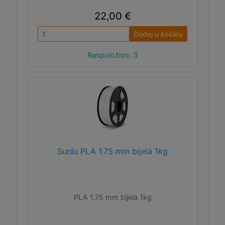
22,00 €
Dodaj u košaru
Raspoloživo: 3
Sunlu PLA 1.75 mm bijela 1kg
PLA 1.75 mm bijela 1kg