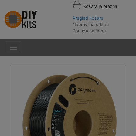
Košara je prazna
Pregled košare
Napravi narudžbu
Ponuda na firmu