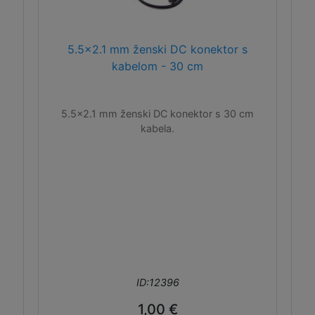
5.5x2.1 mm ženski DC konektor s
kabelom - 30 cm
5.5x2.1 mm ženski DC konektor s 30 cm
kabela.
ID:12396
1,00 €