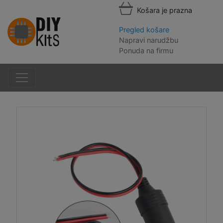
Košara je prazna
Pregled košare
Napravi narudžbu
Ponuda na firmu