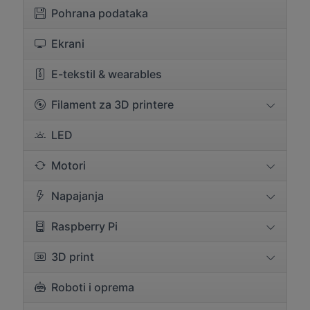
Pohrana podataka
Ekrani
E-tekstil & wearables
Filament za 3D printere
LED
Motori
Napajanja
Raspberry Pi
3D print
Roboti i oprema