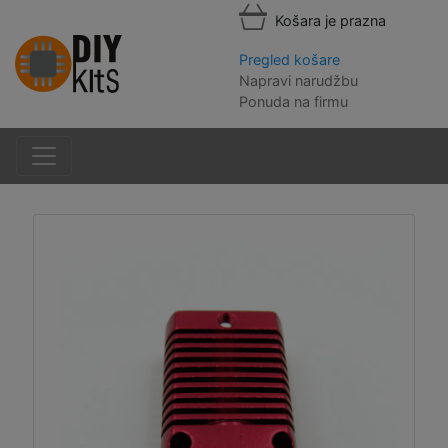
Košara je prazna
Pregled košare
Napravi narudžbu
Ponuda na firmu