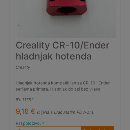
Creality CR-10/Ender
hladnjak hotenda
Creality
Hladnjak hotenda kompatibilan sa CR-10 i Ender
serijama printera. Hladnjak dolazi bez vijaka.
ID: 11752
9,16 €
(cijena s uračunatim PDV-om)
Raspoloživo: 4