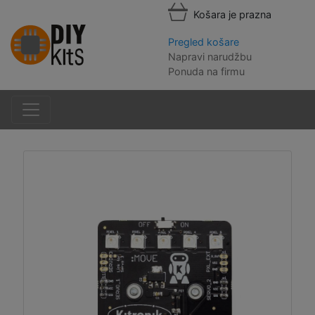
Košara je prazna
Pregled košare
Napravi narudžbu
Ponuda na firmu