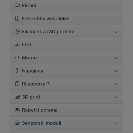
Ekrani
E-tekstil & wearables
Filament za 3D printere
LED
Motori
Napajanja
Raspberry Pi
3D print
Roboti i oprema
Senzorski moduli