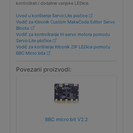
kontrolirati i dodatne vanjske LEDice.
Uvod u korištenje Servo:Lite pločice
Vodič za Kitronik Custom MakeCode Editor Servo
Blocks
Vodič za kontroliranje tri servo motora pomoću
Servo:Lite pločice
Vodič za korištenje Kitronik ZIP LEDica pomoću
BBC Micro:bita
Povezani proizvodi:
BBC micro:bit V2.2