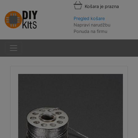
Košara je prazna
Pregled košare
Napravi narudžbu
Ponuda na firmu