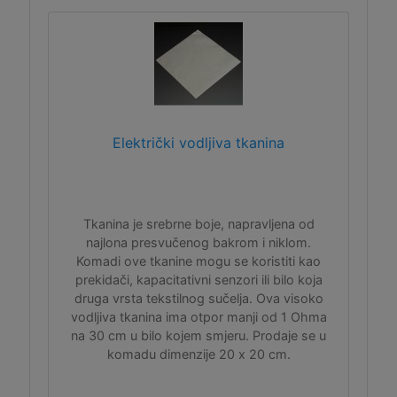
Električki vodljiva tkanina
Tkanina je srebrne boje, napravljena od
najlona presvučenog bakrom i niklom.
Komadi ove tkanine mogu se koristiti kao
prekidači, kapacitativni senzori ili bilo koja
druga vrsta tekstilnog sučelja. Ova visoko
vodljiva tkanina ima otpor manji od 1 Ohma
na 30 cm u bilo kojem smjeru. Prodaje se u
komadu dimenzije 20 x 20 cm.