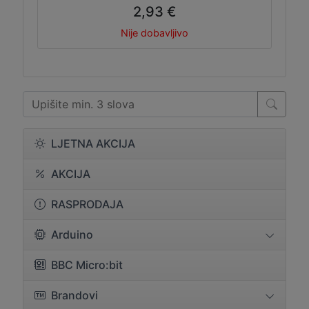
2,93 €
Nije dobavljivo
LJETNA AKCIJA
AKCIJA
RASPRODAJA
Arduino
BBC Micro:bit
Brandovi