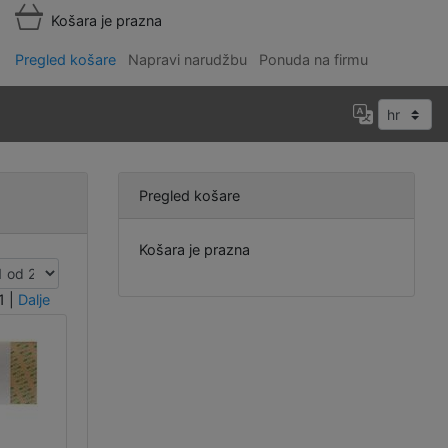
Košara je prazna
Pregled košare
Napravi narudžbu
Ponuda na firmu
Pregled košare
Košara je prazna
1
|
Dalje