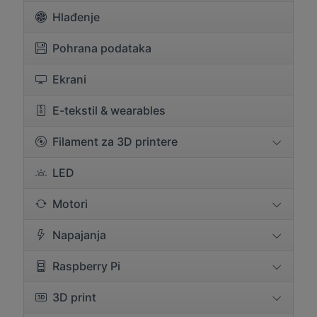
Hlađenje
Pohrana podataka
Ekrani
E-tekstil & wearables
Filament za 3D printere
LED
Motori
Napajanja
Raspberry Pi
3D print