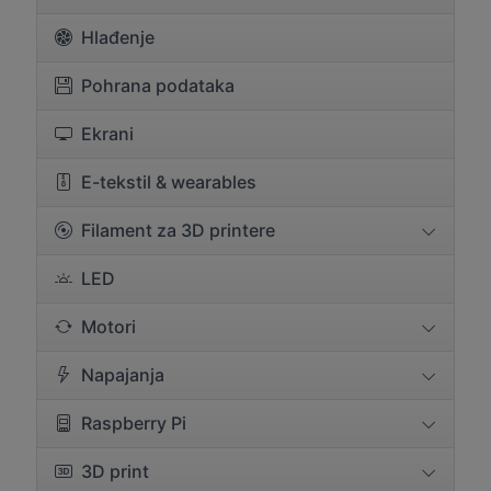
Hlađenje
Pohrana podataka
Ekrani
E-tekstil & wearables
Filament za 3D printere
LED
Motori
Napajanja
Raspberry Pi
3D print