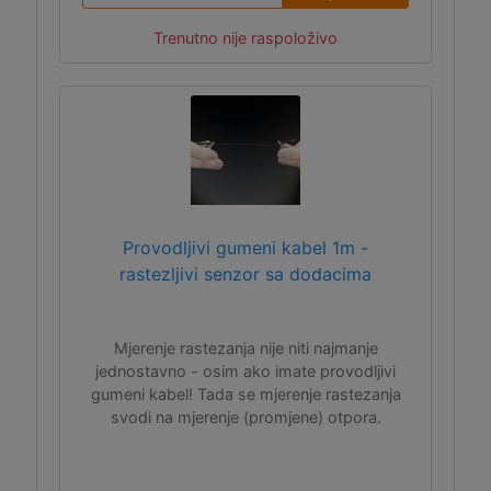
Trenutno nije raspoloživo
Provodljivi gumeni kabel 1m -
rastezljivi senzor sa dodacima
Mjerenje rastezanja nije niti najmanje
jednostavno - osim ako imate provodljivi
gumeni kabel! Tada se mjerenje rastezanja
svodi na mjerenje (promjene) otpora.