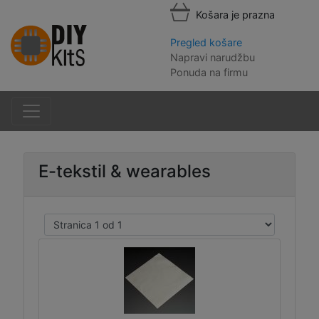
Košara je prazna
Pregled košare
Napravi narudžbu
Ponuda na firmu
E-tekstil & wearables