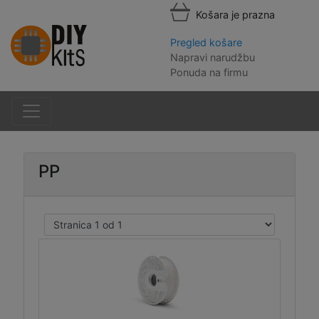
Košara je prazna
Pregled košare
Napravi narudžbu
Ponuda na firmu
PP