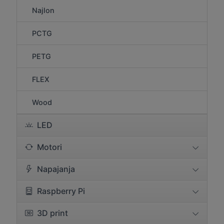
Najlon
PCTG
PETG
FLEX
Wood
LED
Motori
Napajanja
Raspberry Pi
3D print