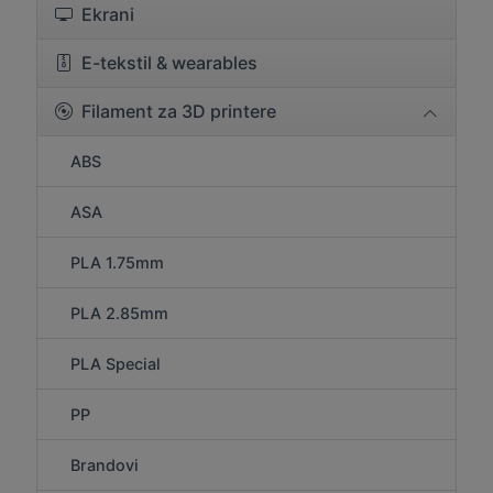
Ekrani
E-tekstil & wearables
Filament za 3D printere
ABS
ASA
PLA 1.75mm
PLA 2.85mm
PLA Special
PP
Brandovi