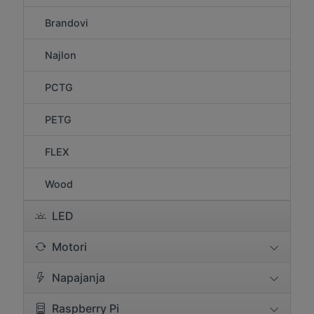
Brandovi
Najlon
PCTG
PETG
FLEX
Wood
LED
Motori
Napajanja
Raspberry Pi