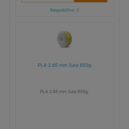
Raspoloživo: 3
PLA 2.85 mm žuta 850g
PLA 2.85 mm žuta 850g.