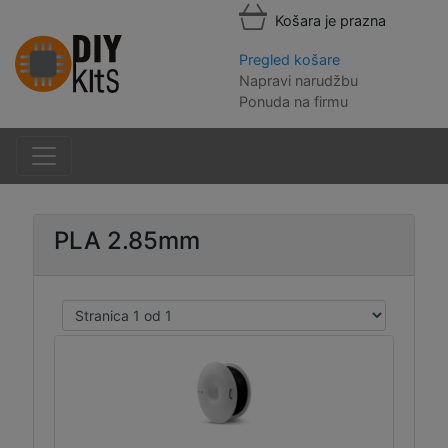
Košara je prazna
Pregled košare
Napravi narudžbu
Ponuda na firmu
PLA 2.85mm