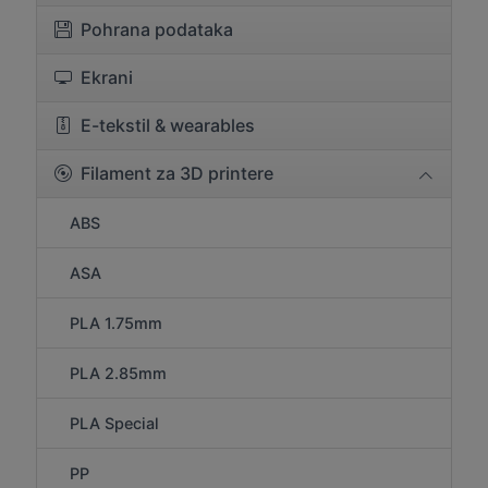
Pohrana podataka
Ekrani
E-tekstil & wearables
Filament za 3D printere
ABS
ASA
PLA 1.75mm
PLA 2.85mm
PLA Special
PP